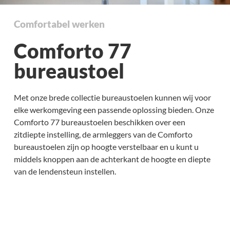
Comfortabel werken
Comforto 77
bureaustoel
Met onze brede collectie bureaustoelen kunnen wij voor
elke werkomgeving een passende oplossing bieden. Onze
Comforto 77 bureaustoelen beschikken over een
zitdiepte instelling, de armleggers van de Comforto
bureaustoelen zijn op hoogte verstelbaar en u kunt u
middels knoppen aan de achterkant de hoogte en diepte
van de lendensteun instellen.