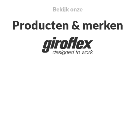
Bekijk onze
Producten & merken