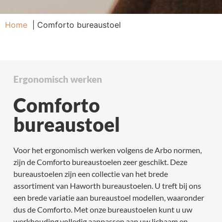
Home
Comforto bureaustoel
Ergonomisch werken
Comforto
bureaustoel
Voor het ergonomisch werken volgens de Arbo normen,
zijn de Comforto bureaustoelen zeer geschikt. Deze
bureaustoelen zijn een collectie van het brede
assortiment van Haworth bureaustoelen. U treft bij ons
een brede variatie aan bureaustoel modellen, waaronder
dus de Comforto. Met onze bureaustoelen kunt u uw
werkhouding volledig aanpassen aan uw lichaam en