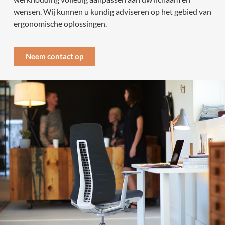
wensen. Wij kunnen u kundig adviseren op het gebied van
ergonomische oplossingen.
Neem contact op