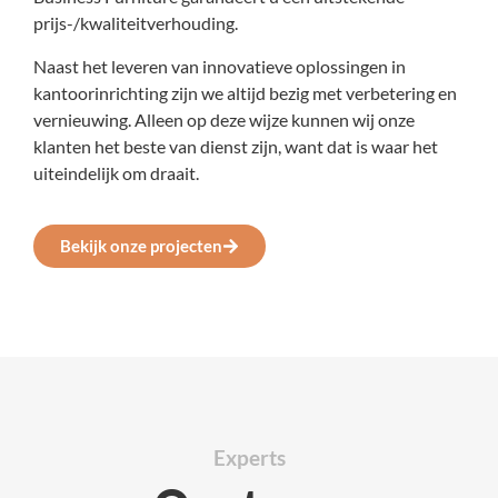
prijs-/kwaliteitverhouding.
Naast het leveren van innovatieve oplossingen in
kantoorinrichting zijn we altijd bezig met verbetering en
vernieuwing. Alleen op deze wijze kunnen wij onze
klanten het beste van dienst zijn, want dat is waar het
uiteindelijk om draait.
Bekijk onze projecten
Experts