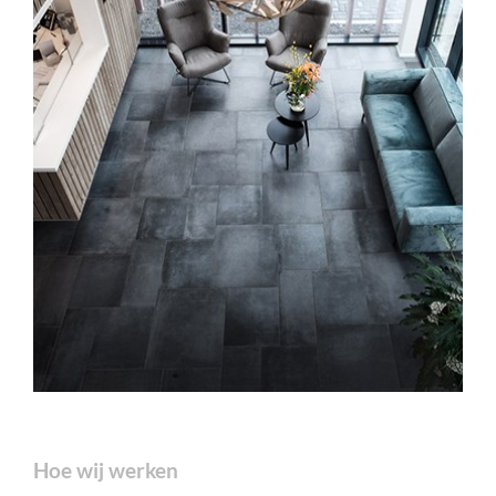
Hoe wij werken