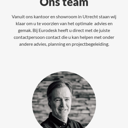
Ons team
Vanuit ons kantoor en showroom in Utrecht staan wij
klaar om u te voorzien van het optimale advies en
gemak. Bij Eurodesk heeft u direct met de juiste
contactpersoon contact die u kan helpen met onder
andere advies, planning en projectbegeleiding.