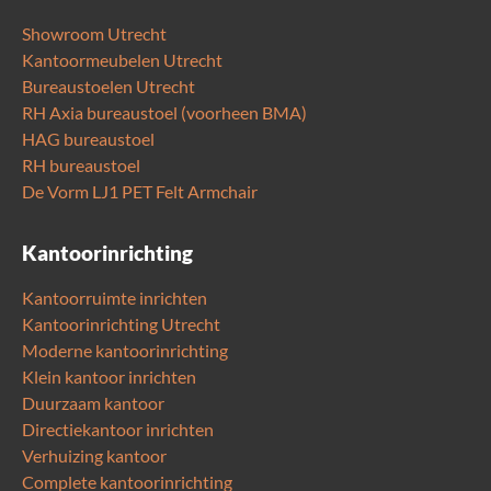
Showroom Utrecht
Kantoormeubelen Utrecht
Bureaustoelen Utrecht
RH Axia bureaustoel (voorheen BMA)
HAG bureaustoel
RH bureaustoel
De Vorm LJ1 PET Felt Armchair
Kantoorinrichting
Kantoorruimte inrichten
Kantoorinrichting Utrecht
Moderne kantoorinrichting
Klein kantoor inrichten
Duurzaam kantoor
Directiekantoor inrichten
Verhuizing kantoor
Complete kantoorinrichting