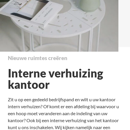
Nieuwe ruimtes creëren
Interne verhuizing
kantoor
Zit u op een gedeeld bedrijfspand en wilt u uw kantoor
intern verhuizen? Of komt er een afdeling bij waarvoor u
een hoop moet veranderen aan de indeling van uw
kantoor? Ook bij een interne verhuizing van het kantoor
kunt u ons inschakelen. Wij kijken namelijk naar een