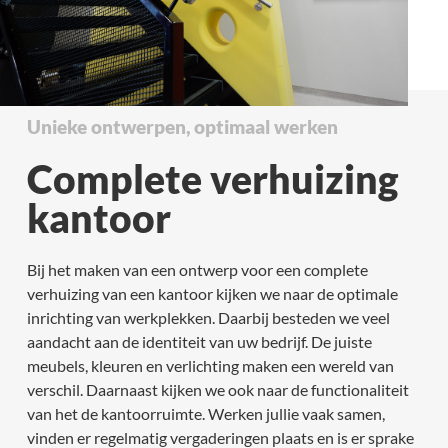
Unieke ontwerpen, optimaal werken
Complete verhuizing
kantoor
Bij het maken van een ontwerp voor een complete
verhuizing van een kantoor kijken we naar de optimale
inrichting van werkplekken. Daarbij besteden we veel
aandacht aan de identiteit van uw bedrijf. De juiste
meubels, kleuren en verlichting maken een wereld van
verschil. Daarnaast kijken we ook naar de functionaliteit
van het de kantoorruimte. Werken jullie vaak samen,
vinden er regelmatig vergaderingen plaats en is er sprake