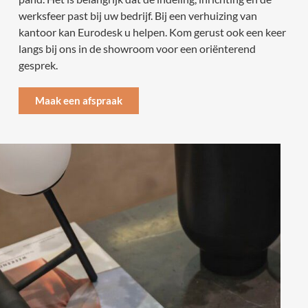
werksfeer past bij uw bedrijf. Bij een verhuizing van
kantoor kan Eurodesk u helpen. Kom gerust ook een keer
langs bij ons in de showroom voor een oriënterend
gesprek.
Maak een afspraak