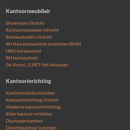
Kantoormeubilair
Showroom Utrecht
Kantoormeubelen Utrecht
Bureaustoelen Utrecht
RH Axia bureaustoel (voorheen BMA)
HAG bureaustoel
RH bureaustoel
De Vorm LJ1 PET Felt Armchair
Kantoorinrichting
Kantoorruimte inrichten
Kantoorinrichting Utrecht
Moderne kantoorinrichting
Klein kantoor inrichten
Duurzaam kantoor
Directiekantoor inrichten