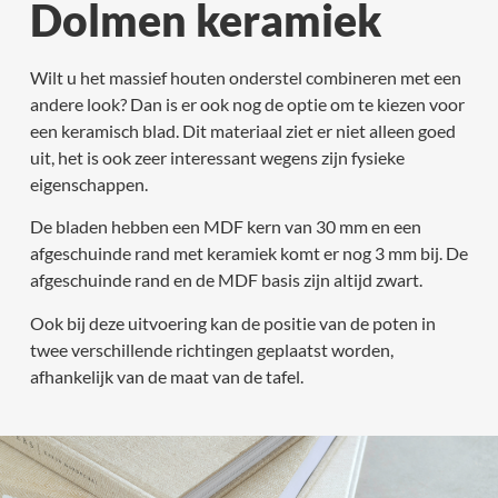
Dolmen keramiek
Wilt u het massief houten onderstel combineren met een
andere look? Dan is er ook nog de optie om te kiezen voor
een keramisch blad. Dit materiaal ziet er niet alleen goed
uit, het is ook zeer interessant wegens zijn fysieke
eigenschappen.
De bladen hebben een MDF kern van 30 mm en een
afgeschuinde rand met keramiek komt er nog 3 mm bij. De
afgeschuinde rand en de MDF basis zijn altijd zwart.
Ook bij deze uitvoering kan de positie van de poten in
twee verschillende richtingen geplaatst worden,
afhankelijk van de maat van de tafel.