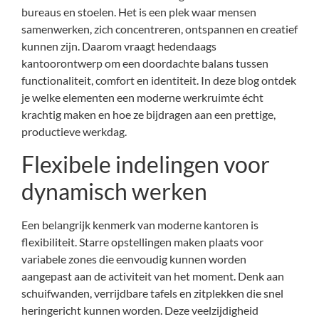
bureaus en stoelen. Het is een plek waar mensen
samenwerken, zich concentreren, ontspannen en creatief
kunnen zijn. Daarom vraagt hedendaags
kantoorontwerp om een doordachte balans tussen
functionaliteit, comfort en identiteit. In deze blog ontdek
je welke elementen een moderne werkruimte écht
krachtig maken en hoe ze bijdragen aan een prettige,
productieve werkdag.
Flexibele indelingen voor
dynamisch werken
Een belangrijk kenmerk van moderne kantoren is
flexibiliteit. Starre opstellingen maken plaats voor
variabele zones die eenvoudig kunnen worden
aangepast aan de activiteit van het moment. Denk aan
schuifwanden, verrijdbare tafels en zitplekken die snel
heringericht kunnen worden. Deze veelzijdigheid