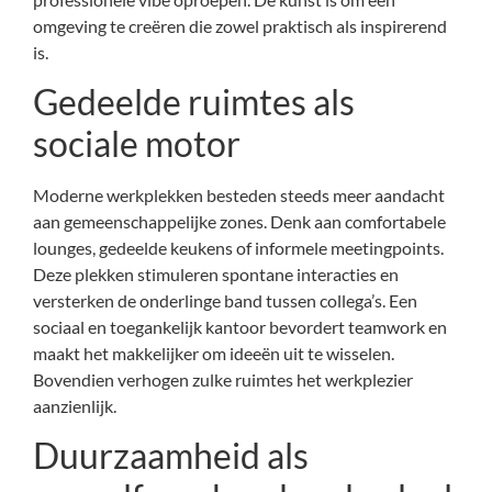
omgeving te creëren die zowel praktisch als inspirerend
is.
Gedeelde ruimtes als
sociale motor
Moderne werkplekken besteden steeds meer aandacht
aan gemeenschappelijke zones. Denk aan comfortabele
lounges, gedeelde keukens of informele meetingpoints.
Deze plekken stimuleren spontane interacties en
versterken de onderlinge band tussen collega’s. Een
sociaal en toegankelijk kantoor bevordert teamwork en
maakt het makkelijker om ideeën uit te wisselen.
Bovendien verhogen zulke ruimtes het werkplezier
aanzienlijk.
Duurzaamheid als