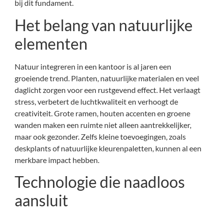
bij dit fundament.
Het belang van natuurlijke
elementen
Natuur integreren in een kantoor is al jaren een
groeiende trend. Planten, natuurlijke materialen en veel
daglicht zorgen voor een rustgevend effect. Het verlaagt
stress, verbetert de luchtkwaliteit en verhoogt de
creativiteit. Grote ramen, houten accenten en groene
wanden maken een ruimte niet alleen aantrekkelijker,
maar ook gezonder. Zelfs kleine toevoegingen, zoals
deskplants of natuurlijke kleurenpaletten, kunnen al een
merkbare impact hebben.
Technologie die naadloos
aansluit