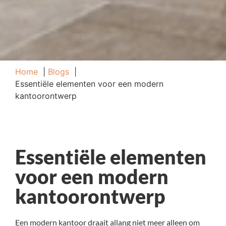
Home
Blogs
Essentiële elementen voor een modern
kantoorontwerp
Essentiële elementen
voor een modern
kantoorontwerp
Een modern kantoor draait allang niet meer alleen om