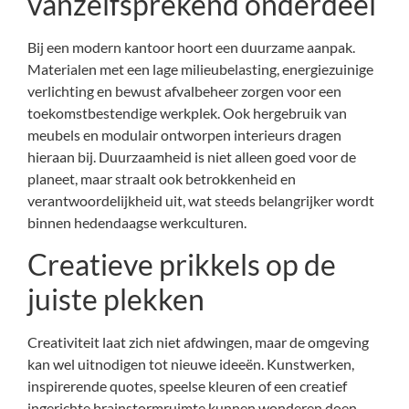
vanzelfsprekend onderdeel
Bij een modern kantoor hoort een duurzame aanpak.
Materialen met een lage milieubelasting, energiezuinige
verlichting en bewust afvalbeheer zorgen voor een
toekomstbestendige werkplek. Ook hergebruik van
meubels en modulair ontworpen interieurs dragen
hieraan bij. Duurzaamheid is niet alleen goed voor de
planeet, maar straalt ook betrokkenheid en
verantwoordelijkheid uit, wat steeds belangrijker wordt
binnen hedendaagse werkculturen.
Creatieve prikkels op de
juiste plekken
Creativiteit laat zich niet afdwingen, maar de omgeving
kan wel uitnodigen tot nieuwe ideeën. Kunstwerken,
inspirerende quotes, speelse kleuren of een creatief
ingerichte brainstormruimte kunnen wonderen doen.