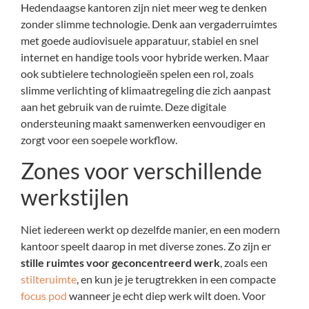
Hedendaagse kantoren zijn niet meer weg te denken
zonder slimme technologie. Denk aan vergaderruimtes
met goede audiovisuele apparatuur, stabiel en snel
internet en handige tools voor hybride werken. Maar
ook subtielere technologieën spelen een rol, zoals
slimme verlichting of klimaatregeling die zich aanpast
aan het gebruik van de ruimte. Deze digitale
ondersteuning maakt samenwerken eenvoudiger en
zorgt voor een soepele workflow.
Zones voor verschillende
werkstijlen
Niet iedereen werkt op dezelfde manier, en een modern
kantoor speelt daarop in met diverse zones. Zo zijn er
stille ruimtes voor geconcentreerd werk
, zoals een
stilteruimte
, en kun je je terugtrekken in een compacte
focus pod
wanneer je echt diep werk wilt doen. Voor