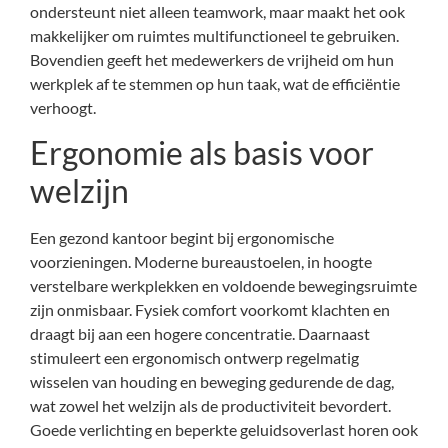
ondersteunt niet alleen teamwork, maar maakt het ook
makkelijker om ruimtes multifunctioneel te gebruiken.
Bovendien geeft het medewerkers de vrijheid om hun
werkplek af te stemmen op hun taak, wat de efficiëntie
verhoogt.
Ergonomie als basis voor
welzijn
Een gezond kantoor begint bij ergonomische
voorzieningen. Moderne bureaustoelen, in hoogte
verstelbare werkplekken en voldoende bewegingsruimte
zijn onmisbaar. Fysiek comfort voorkomt klachten en
draagt bij aan een hogere concentratie. Daarnaast
stimuleert een ergonomisch ontwerp regelmatig
wisselen van houding en beweging gedurende de dag,
wat zowel het welzijn als de productiviteit bevordert.
Goede verlichting en beperkte geluidsoverlast horen ook