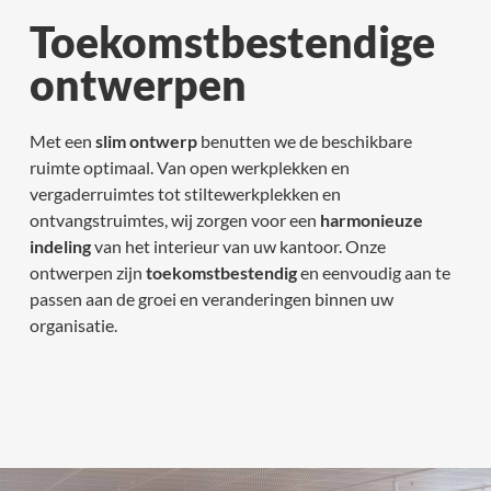
Toekomstbestendige
ontwerpen
Met een
slim ontwerp
benutten we de beschikbare
ruimte optimaal. Van open werkplekken en
vergaderruimtes tot stiltewerkplekken en
ontvangstruimtes, wij zorgen voor een
harmonieuze
indeling
van het interieur van uw kantoor. Onze
ontwerpen zijn
toekomstbestendig
en eenvoudig aan te
passen aan de groei en veranderingen binnen uw
organisatie.