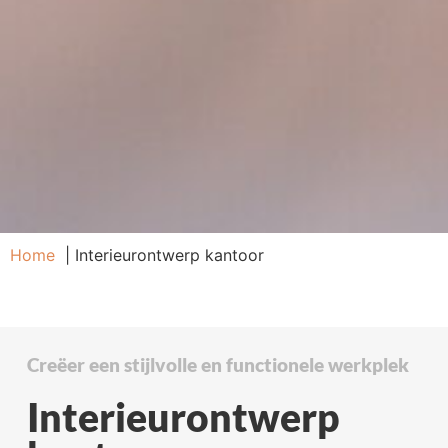
Home
Interieurontwerp kantoor
Creëer een stijlvolle en functionele werkplek
Interieurontwerp