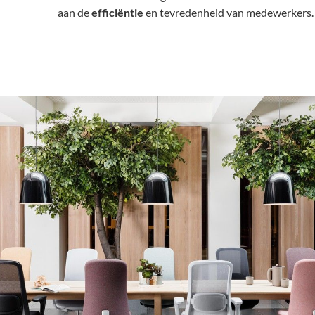
aan de
efficiëntie
en tevredenheid van medewerkers.