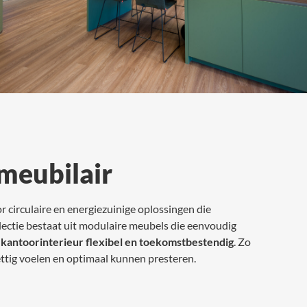
meubilair
r circulaire en energiezuinige oplossingen die
ectie bestaat uit modulaire meubels die eenvoudig
w
kantoorinterieur flexibel en toekomstbestendig
. Zo
tig voelen en optimaal kunnen presteren.