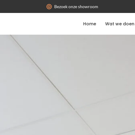
Bezoek onze showroom
Home
Wat we doen