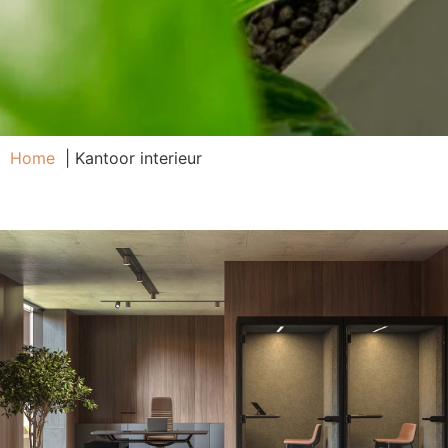
Home
Kantoor interieur